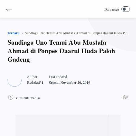
Sandiaga Uno Temui Abu Mustafa Ahmad di Ponpes Daarul Huda Paloh Gadeng
Terbaru
Sandiaga Uno Temui Abu Mustafa
Ahmad di Ponpes Daarul Huda Paloh
Gadeng
31 minute read