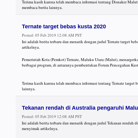
Terima kasih karena telah membaca informasi tentang Disnaker Malut 
membaca berita lainnya.
Ternate target bebas kusta 2020
Posted:
05 Feb 2019 12:08 AM PST
Ini adalah berita terbaru dan menarik dengan judul Ternate target b
artikelnya.
Pemerintah Kota (Pemkot) Ternate, Maluku Utara (Malut), menargerk
berbagai program, di antaranya pembentukan Forum Pencegahan Kusta (
Terima kasih karena telah membaca informasi tentang Ternate target 
lainnya.
Tekanan rendah di Australia pengaruhi Mal
Posted:
05 Feb 2019 12:08 AM PST
Ini adalah berita terbaru dan menarik dengan judul Tekanan rendah d
menyimak artikelnya.