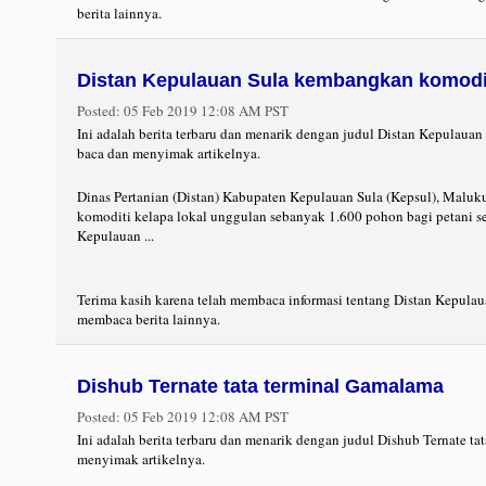
berita lainnya.
Distan Kepulauan Sula kembangkan komodit
Posted:
05 Feb 2019 12:08 AM PST
Ini adalah berita terbaru dan menarik dengan judul Distan Kepulaua
baca dan menyimak artikelnya.
Dinas Pertanian (Distan) Kabupaten Kepulauan Sula (Kepsul), Malu
komoditi kelapa lokal unggulan sebanyak 1.600 pohon bagi petani s
Kepulauan ...
Terima kasih karena telah membaca informasi tentang Distan Kepula
membaca berita lainnya.
Dishub Ternate tata terminal Gamalama
Posted:
05 Feb 2019 12:08 AM PST
Ini adalah berita terbaru dan menarik dengan judul Dishub Ternate t
menyimak artikelnya.