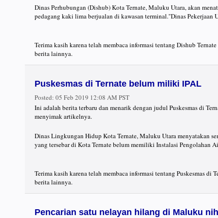
Dinas Perhubungan (Dishub) Kota Ternate, Maluku Utara, akan mena
pedagang kaki lima berjualan di kawasan terminal."Dinas Pekerjaan
Terima kasih karena telah membaca informasi tentang Dishub Ternate
berita lainnya.
Puskesmas di Ternate belum miliki IPAL
Posted:
05 Feb 2019 12:08 AM PST
Ini adalah berita terbaru dan menarik dengan judul Puskesmas di Ter
menyimak artikelnya.
Dinas Lingkungan Hidup Kota Ternate, Maluku Utara menyatakan se
yang tersebar di Kota Ternate belum memiliki Instalasi Pengolahan A
Terima kasih karena telah membaca informasi tentang Puskesmas di T
berita lainnya.
Pencarian satu nelayan hilang di Maluku nih