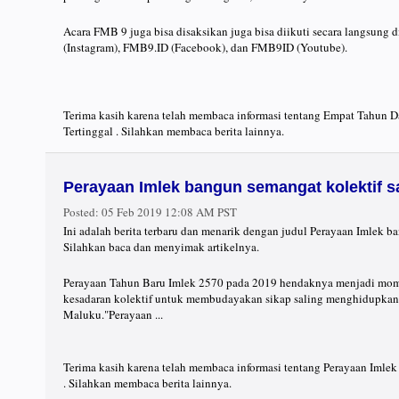
Acara FMB 9 juga bisa disaksikan juga bisa diikuti secara langsung
(Instagram), FMB9.ID (Facebook), dan FMB9ID (Youtube).
Terima kasih karena telah membaca informasi tentang Empat Tahun 
Tertinggal . Silahkan membaca berita lainnya.
Perayaan Imlek bangun semangat kolektif 
Posted:
05 Feb 2019 12:08 AM PST
Ini adalah berita terbaru dan menarik dengan judul Perayaan Imlek 
Silahkan baca dan menyimak artikelnya.
Perayaan Tahun Baru Imlek 2570 pada 2019 hendaknya menjadi m
kesadaran kolektif untuk membudayakan sikap saling menghidupkan 
Maluku."Perayaan ...
Terima kasih karena telah membaca informasi tentang Perayaan Imle
. Silahkan membaca berita lainnya.