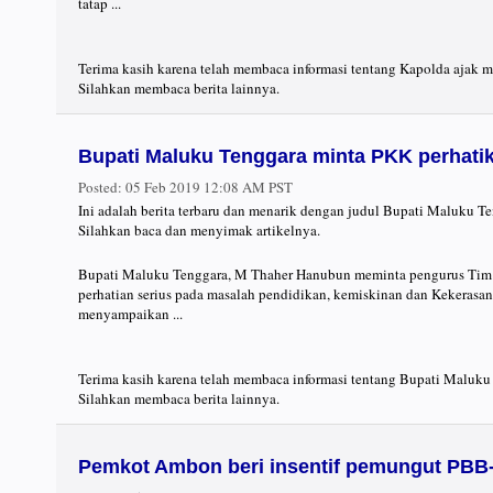
tatap ...
Terima kasih karena telah membaca informasi tentang Kapolda ajak 
Silahkan membaca berita lainnya.
Bupati Maluku Tenggara minta PKK perhati
Posted:
05 Feb 2019 12:08 AM PST
Ini adalah berita terbaru dan menarik dengan judul Bupati Maluku T
Silahkan baca dan menyimak artikelnya.
Bupati Maluku Tenggara, M Thaher Hanubun meminta pengurus Tim 
perhatian serius pada masalah pendidikan, kemiskinan dan Kekera
menyampaikan ...
Terima kasih karena telah membaca informasi tentang Bupati Maluku
Silahkan membaca berita lainnya.
Pemkot Ambon beri insentif pemungut PBB