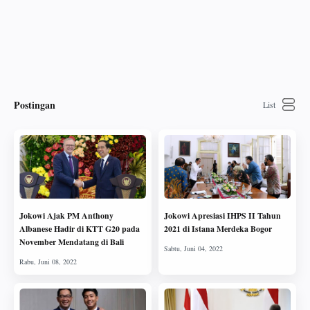
Postingan
Jokowi Ajak PM Anthony
Jokowi Apresiasi IHPS II Tahun
Albanese Hadir di KTT G20 pada
2021 di Istana Merdeka Bogor
November Mendatang di Bali