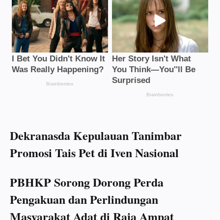
Dekranasda Kepulauan Tanimbar
Promosi Tais Pet di Iven Nasional
PBHKP Sorong Dorong Perda
Pengakuan dan Perlindungan
Masyarakat Adat di Raja Ampat