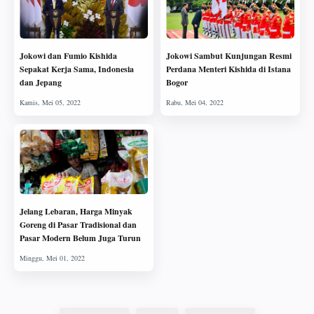
Jokowi dan Fumio Kishida
Jokowi Sambut Kunjungan Resmi
Sepakat Kerja Sama, Indonesia
Perdana Menteri Kishida di Istana
dan Jepang
Bogor
Jelang Lebaran, Harga Minyak
Goreng di Pasar Tradisional dan
Pasar Modern Belum Juga Turun