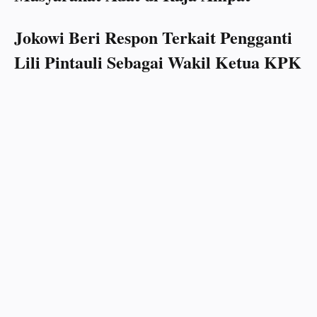
Jokowi Beri Respon Terkait Pengganti
Lili Pintauli Sebagai Wakil Ketua KPK