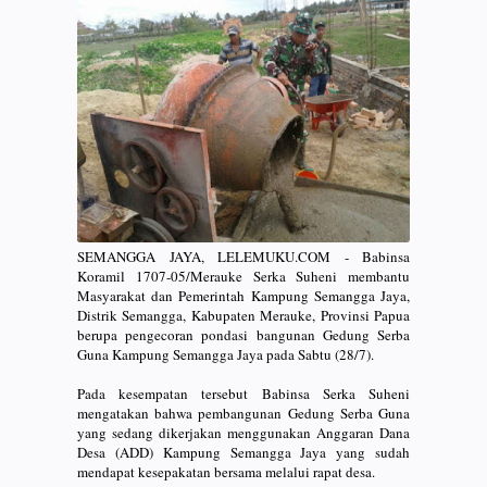
SEMANGGA JAYA, LELEMUKU.COM - Babinsa
Koramil 1707-05/Merauke Serka Suheni membantu
Masyarakat dan Pemerintah Kampung Semangga Jaya,
Distrik Semangga, Kabupaten Merauke, Provinsi Papua
berupa pengecoran pondasi bangunan Gedung Serba
Guna Kampung Semangga Jaya pada Sabtu (28/7).
Pada kesempatan tersebut Babinsa Serka Suheni
mengatakan bahwa pembangunan Gedung Serba Guna
yang sedang dikerjakan menggunakan Anggaran Dana
Desa (ADD) Kampung Semangga Jaya yang sudah
mendapat kesepakatan bersama melalui rapat desa.