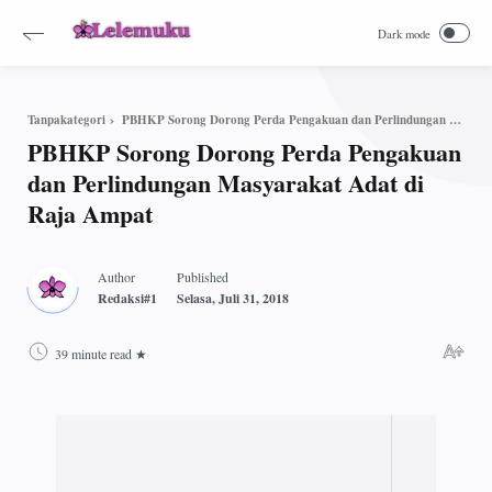
PBHKP Sorong Dorong Perda Pengakuan dan Perlindungan Masyarakat Adat di Raja Ampat
Tanpakategori
PBHKP Sorong Dorong Perda Pengakuan
dan Perlindungan Masyarakat Adat di
Raja Ampat
39 minute read