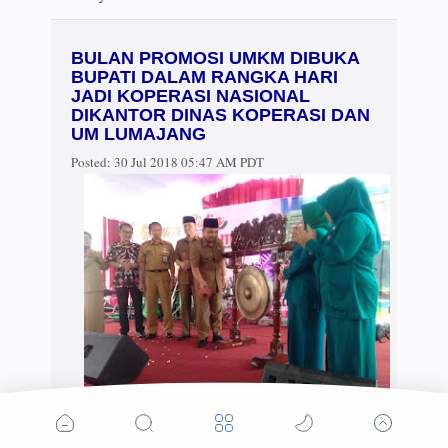
BULAN PROMOSI UMKM DIBUKA
BUPATI DALAM RANGKA HARI
JADI KOPERASI NASIONAL
DIKANTOR DINAS KOPERASI DAN
UM LUMAJANG
Posted:
30 Jul 2018 05:47 AM PDT