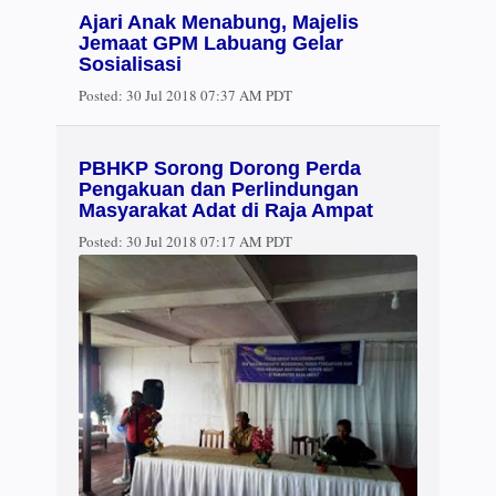
Ajari Anak Menabung, Majelis
Jemaat GPM Labuang Gelar
Sosialisasi
Posted:
30 Jul 2018 07:37 AM PDT
PBHKP Sorong Dorong Perda
Pengakuan dan Perlindungan
Masyarakat Adat di Raja Ampat
Posted:
30 Jul 2018 07:17 AM PDT