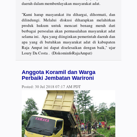
daerah dalam memberdayakan masyarakat adat.
"Kami harap masyarakat itu dihargai, dihormati, dan
dilindungi. Melalui diskusi diharapkan melahirkan
produk hukum untuk mencari benang merah dari
berbagai persoalan akan permasalahan masyarakat adat
selama ini. Apa yang diinginkan pemerintah daerah dan
apa yang di butuhkan masyarakat adat di kabupaten
Raja Ampat ini dapat diselesaikan dengan baik," ujar
Loury Da Costa . (DiskominfoRajaAmpat)
Anggota Koramil dan Warga
Perbaiki Jembatan Warironi
Posted:
30 Jul 2018 07:17 AM PDT